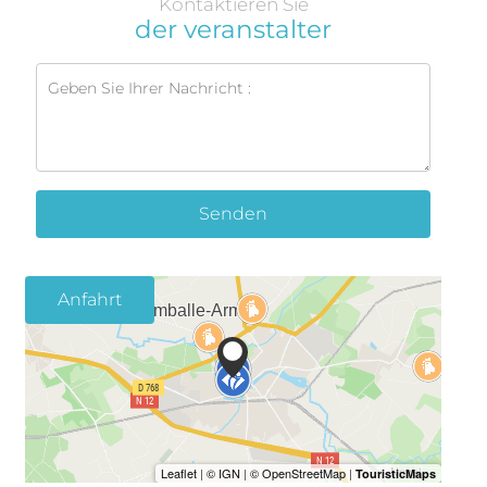
Kontaktieren Sie
der veranstalter
Senden
Anfahrt