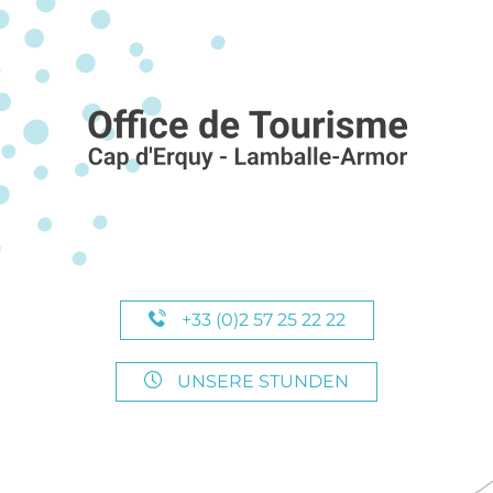
+33 (0)2 57 25 22 22
UNSERE STUNDEN