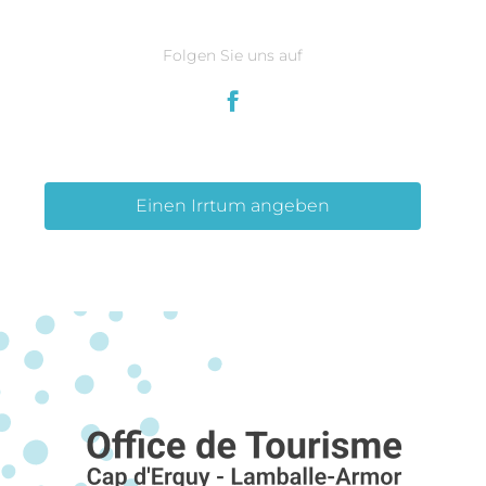
Folgen Sie uns auf
Einen Irrtum angeben