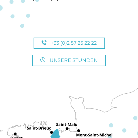
+33 (0)2 57 25 22 22
UNSERE STUNDEN