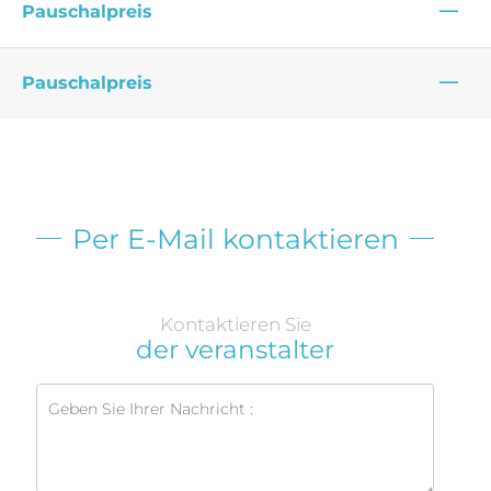
—
Pauschalpreis
—
Pauschalpreis
Per E-Mail kontaktieren
Kontaktieren Sie
der veranstalter