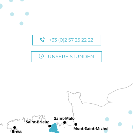
+33 (0)2 57 25 22 22
UNSERE STUNDEN