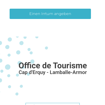
Einen Irrtum angeben