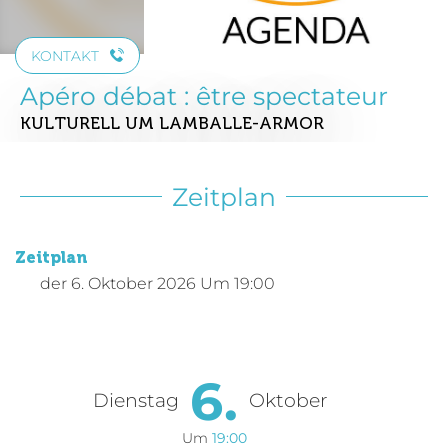
KONTAKT
Apéro débat : être spectateur
KULTURELL
UM LAMBALLE-ARMOR
Zeitplan
Zeitplan
der
6. Oktober 2026
Um 19:00
6.
Dienstag
Oktober
Um
19:00