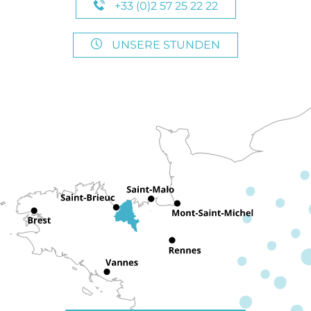
+33 (0)2 57 25 22 22
UNSERE STUNDEN