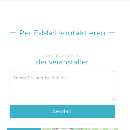
Per E-Mail kontaktieren
Kontaktieren Sie
der veranstalter
Senden