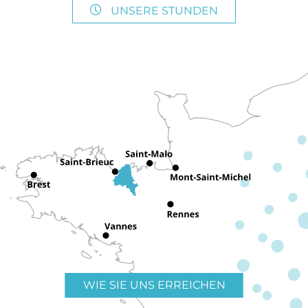
UNSERE STUNDEN
WIE SIE UNS ERREICHEN