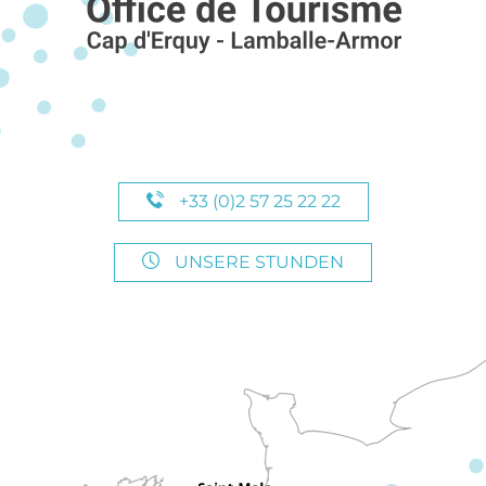
+33 (0)2 57 25 22 22
UNSERE STUNDEN