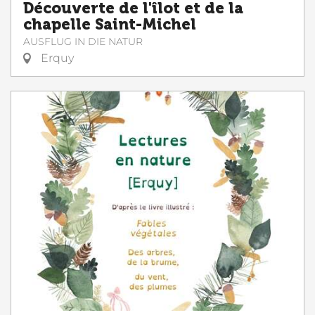
Découverte de l'îlot et de la
chapelle Saint-Michel
AUSFLUG IN DIE NATUR
Erquy