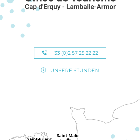
+33 (0)2 57 25 22 22
UNSERE STUNDEN