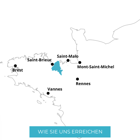
WIE SIE UNS ERREICHEN