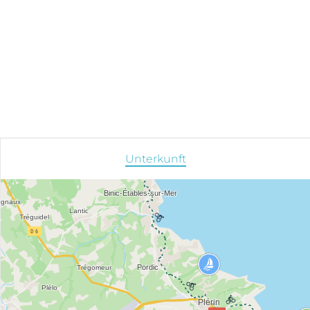
Unterkunft