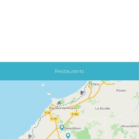
Restaurants