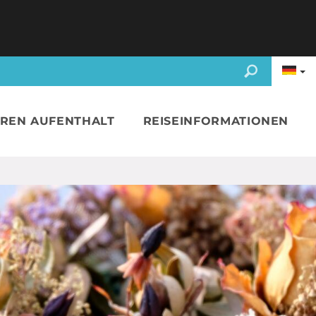
HREN AUFENTHALT
REISEINFORMATIONEN