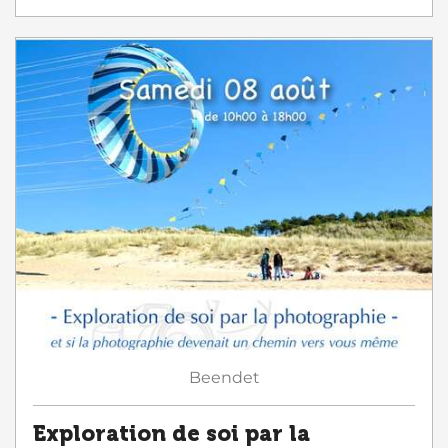
Beendet
Exploration de soi par la