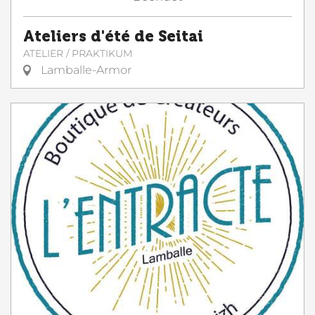
Ateliers d'été de Seitai
ATELIER / PRAKTIKUM
Lamballe-Armor