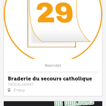
Beendet
Braderie du secours catholique
TRÖDELMARKT
Erquy