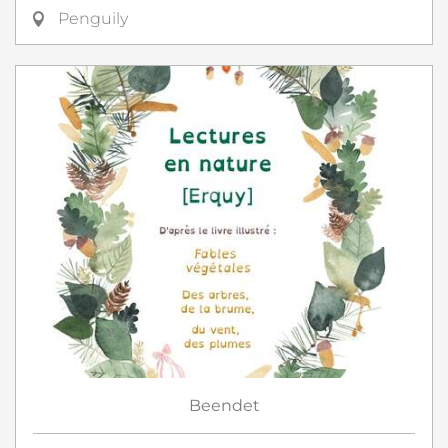
Penguily
Beendet