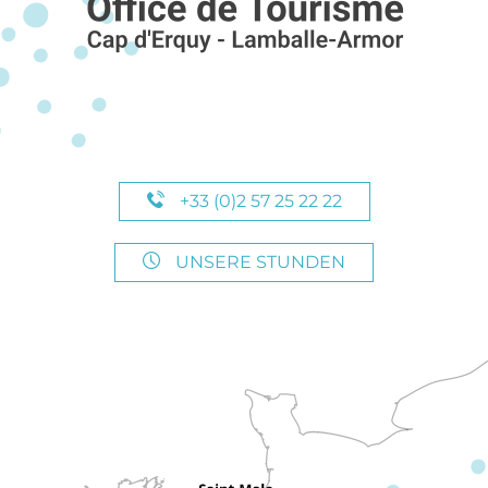
+33 (0)2 57 25 22 22
UNSERE STUNDEN