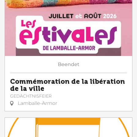
Beendet
Commémoration de la libération
de la ville
GEDÄCHTNISFEIER
Lamballe-Armor