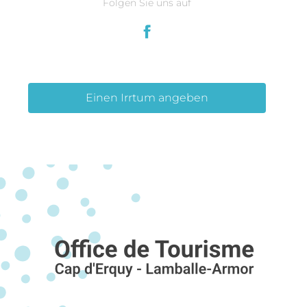
Folgen Sie uns auf
Einen Irrtum angeben