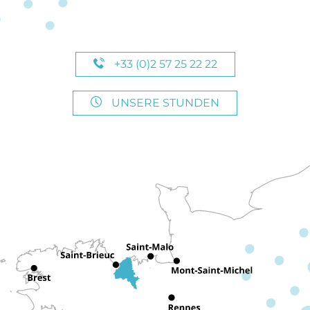
+33 (0)2 57 25 22 22
UNSERE STUNDEN