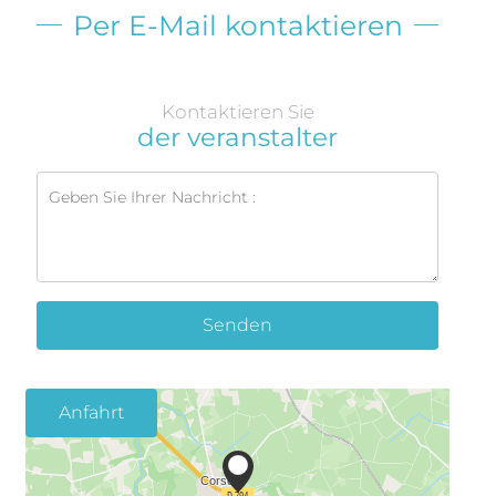
Per E-Mail kontaktieren
Kontaktieren Sie
der veranstalter
Senden
Anfahrt