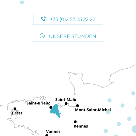
+33 (0)2 57 25 22 22
UNSERE STUNDEN