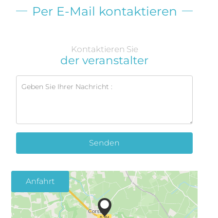
Per E-Mail kontaktieren
Kontaktieren Sie
der veranstalter
Senden
Anfahrt