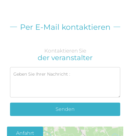
Per E-Mail kontaktieren
Kontaktieren Sie
der veranstalter
Senden
Anfahrt