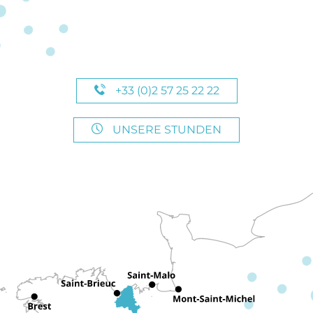
+33 (0)2 57 25 22 22
UNSERE STUNDEN