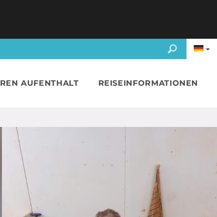
HREN AUFENTHALT
REISEINFORMATIONEN