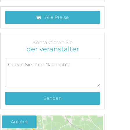
Alle Preise
Kontaktieren Sie
der veranstalter
Senden
Anfahrt