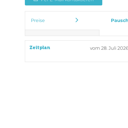
Preise
Pausch
Zeitplan
vom
28. Juli 202