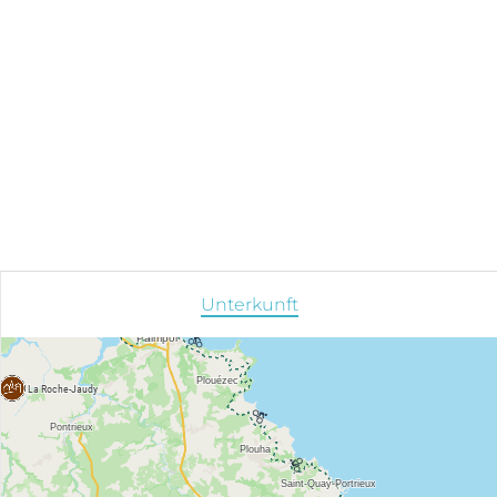
Unterkunft