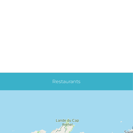
Restaurants