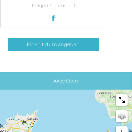
Folgen Sie uns auf
Einen Irrtum angeben
Aktivitäten