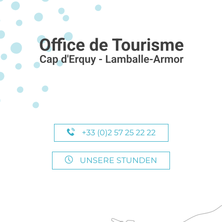
+33 (0)2 57 25 22 22
UNSERE STUNDEN