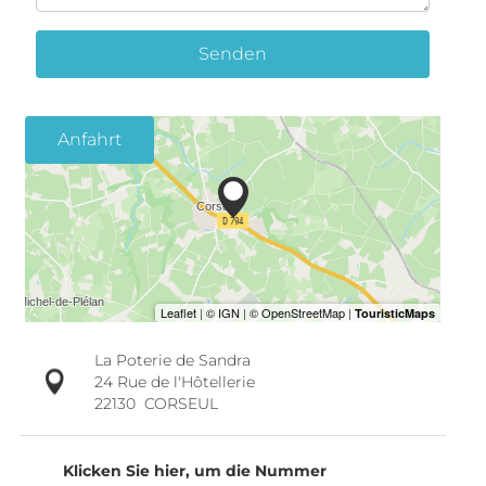
Senden
Anfahrt
La Poterie de Sandra
24 Rue de l'Hôtellerie
22130
CORSEUL
Klicken Sie hier, um die Nummer