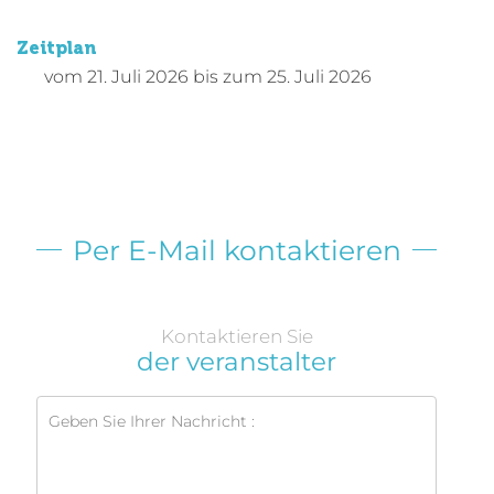
Zeitplan
vom
21. Juli 2026
bis zum
25. Juli 2026
Per E-Mail kontaktieren
Kontaktieren Sie
der veranstalter