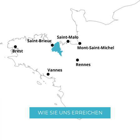
WIE SIE UNS ERREICHEN