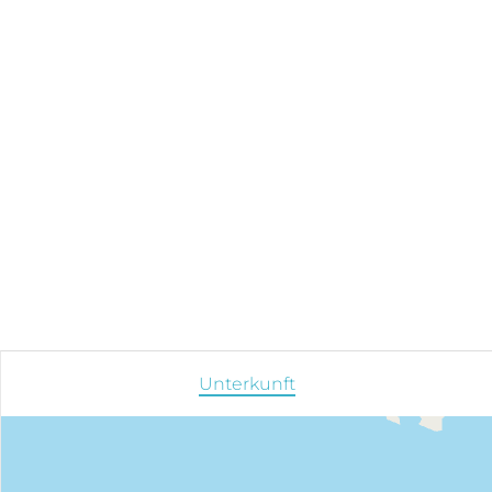
Unterkunft