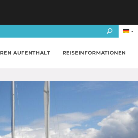
HREN AUFENTHALT
REISEINFORMATIONEN