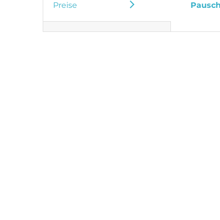
Preise
Pausch