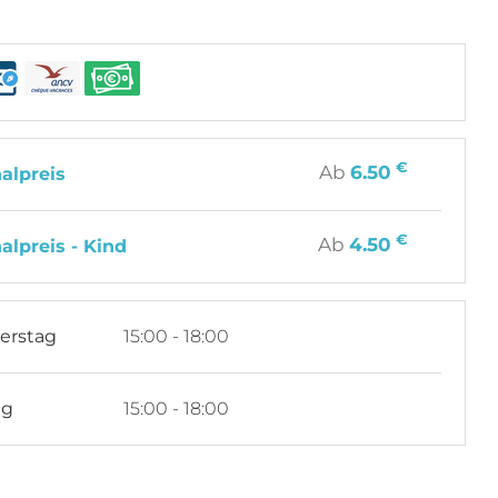
€
Ab
6.50
alpreis
€
Ab
4.50
alpreis - Kind
erstag
15:00 - 18:00
ag
15:00 - 18:00