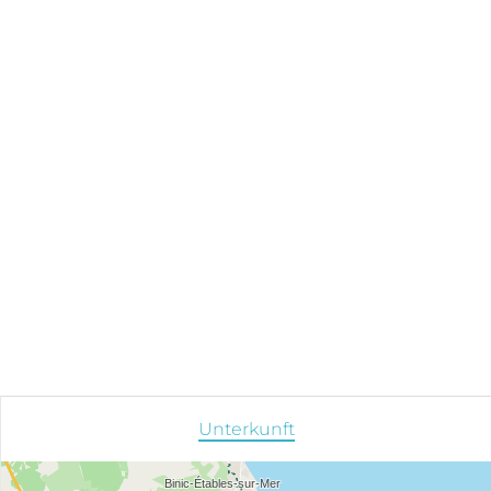
Unterkunft