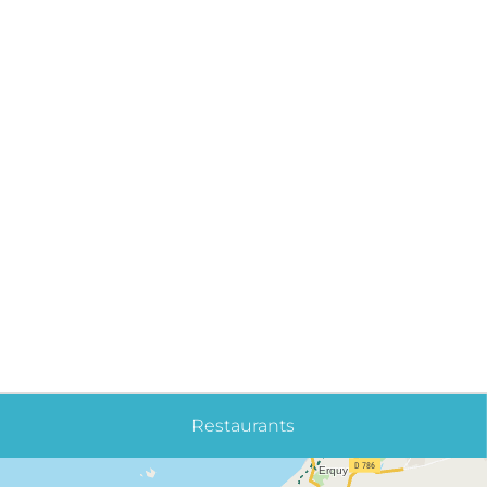
Restaurants