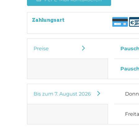
Zahlungsart
Preise
Pausch
Pausch
Bis zum
7. August 2026
Donn
Freit