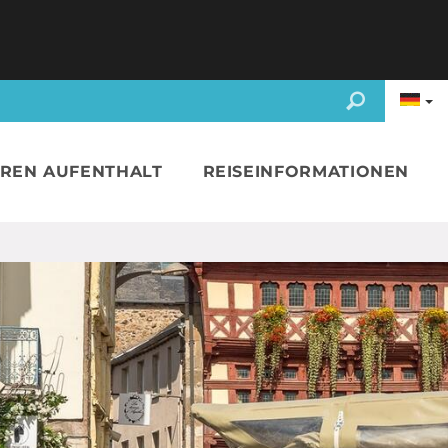
HREN AUFENTHALT
REISEINFORMATIONEN