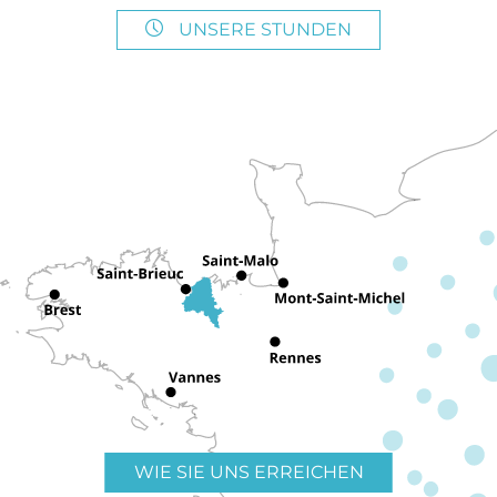
UNSERE STUNDEN
WIE SIE UNS ERREICHEN