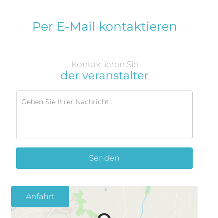
Per E-Mail kontaktieren
Kontaktieren Sie
der veranstalter
Senden
Anfahrt