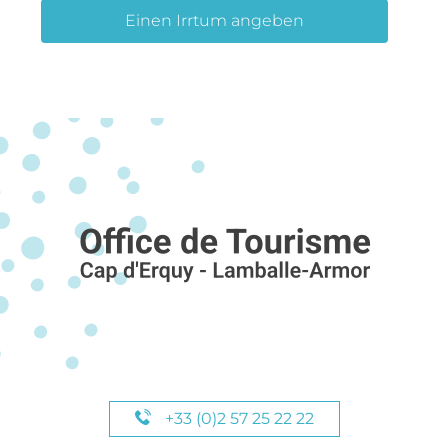
Einen Irrtum angeben
+33 (0)2 57 25 22 22