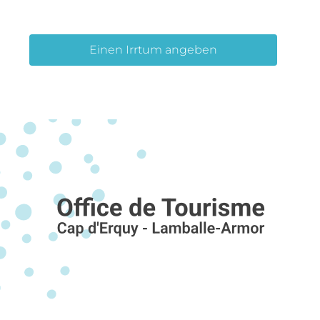
Einen Irrtum angeben