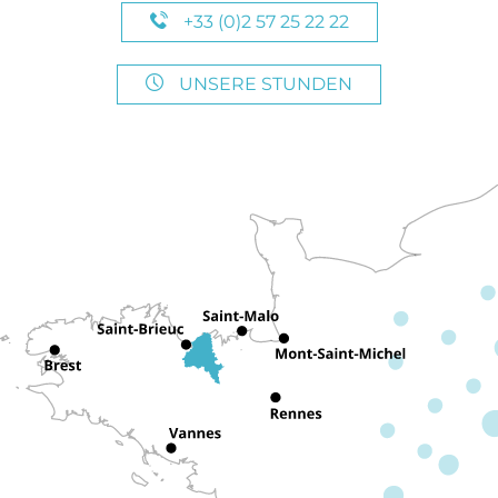
+33 (0)2 57 25 22 22
UNSERE STUNDEN