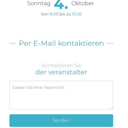
4.
Sonntag
Oktober
Von
8:00
bis zu
15:00
Per E-Mail kontaktieren
Kontaktieren Sie
der veranstalter
Senden