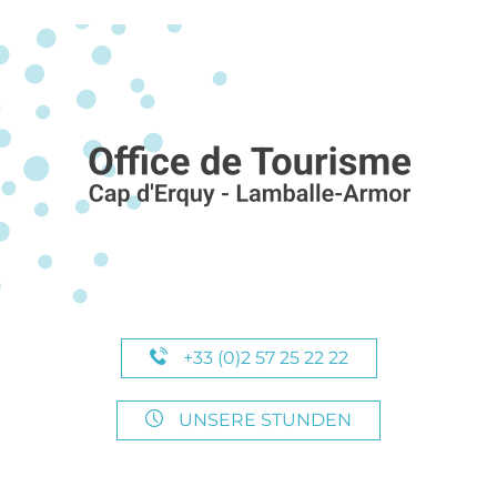
+33 (0)2 57 25 22 22
UNSERE STUNDEN