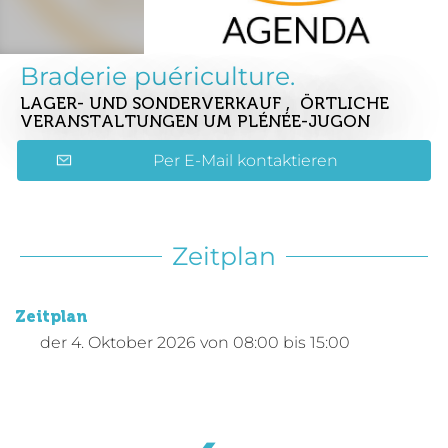
Braderie puériculture.
LAGER- UND SONDERVERKAUF , ÖRTLICHE
VERANSTALTUNGEN
UM PLÉNÉE-JUGON
Per E-Mail kontaktieren
Zeitplan
Zeitplan
der
4. Oktober 2026
von 08:00 bis 15:00