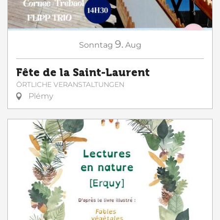
9.
Sonntag
Aug
Fête de la Saint-Laurent
ÖRTLICHE VERANSTALTUNGEN
Plémy