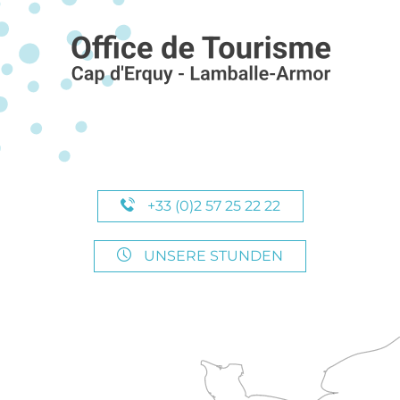
+33 (0)2 57 25 22 22
UNSERE STUNDEN