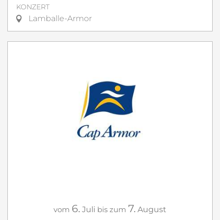
KONZERT
Lamballe-Armor
6.
7.
vom
Juli
bis zum
August