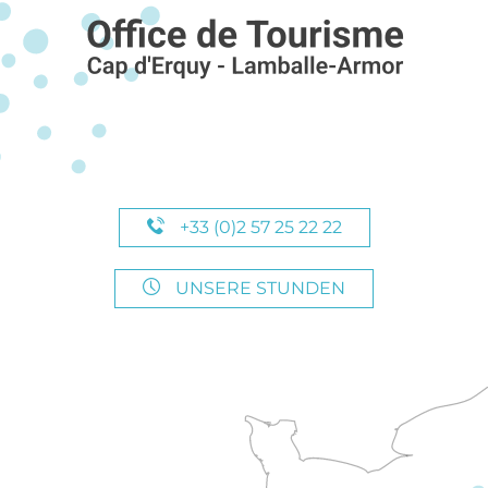
+33 (0)2 57 25 22 22
UNSERE STUNDEN