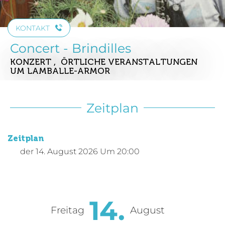
KONTAKT
Concert - Brindilles
KONZERT , ÖRTLICHE VERANSTALTUNGEN
UM LAMBALLE-ARMOR
Zeitplan
Zeitplan
der
14. August 2026
Um 20:00
14.
Freitag
August