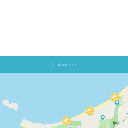
Restaurants