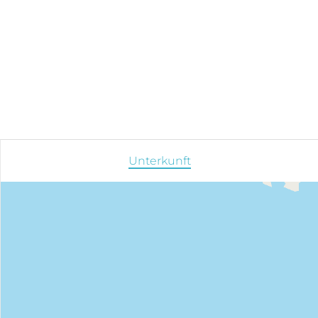
Unterkunft