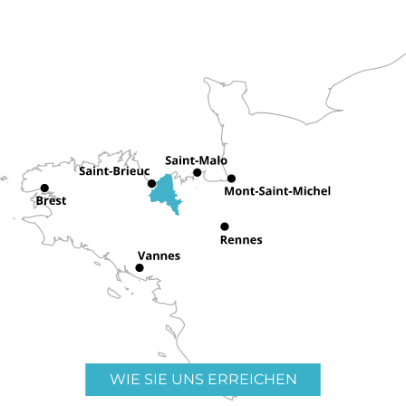
WIE SIE UNS ERREICHEN