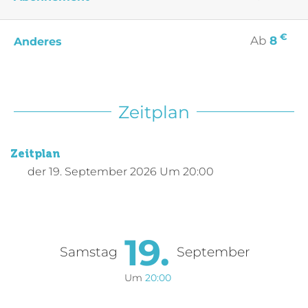
€
Ab
8
Anderes
Zeitplan
Zeitplan
der
19. September 2026
Um 20:00
19.
Samstag
September
Um
20:00