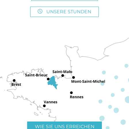
UNSERE STUNDEN
WIE SIE UNS ERREICHEN