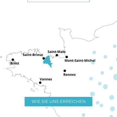
WIE SIE UNS ERREICHEN