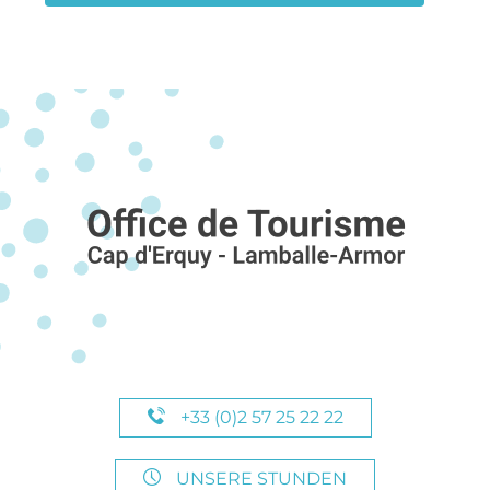
+33 (0)2 57 25 22 22
UNSERE STUNDEN