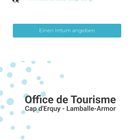
Einen Irrtum angeben