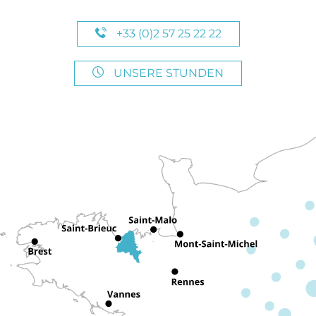
+33 (0)2 57 25 22 22
UNSERE STUNDEN