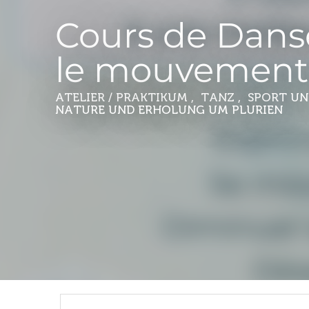
Cours de Dans
le mouvement 
ATELIER / PRAKTIKUM , TANZ , SPORT UND
NATURE UND ERHOLUNG
UM PLURIEN