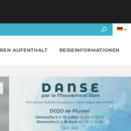
HREN AUFENTHALT
REISEINFORMATIONEN