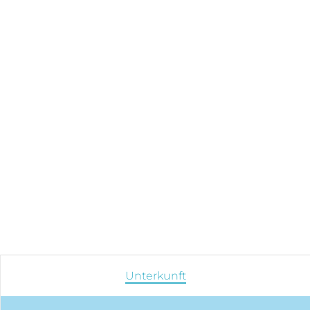
Unterkunft