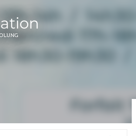
ation
HOLUNG