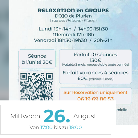
26.
Mittwoch
August
Von
17:00
bis zu
18:00