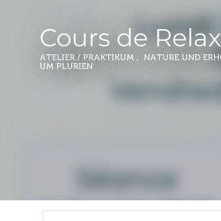
Cours de Relax
ATELIER / PRAKTIKUM , NATURE UND ER
UM PLURIEN