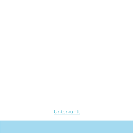
Unterkunft