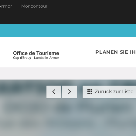
Armor
Moncontour
PLANEN SIE I
Zurück zur Liste