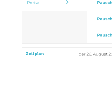
Preise
Pausch
Pausch
Pausch
Zeitplan
der
26. August 2