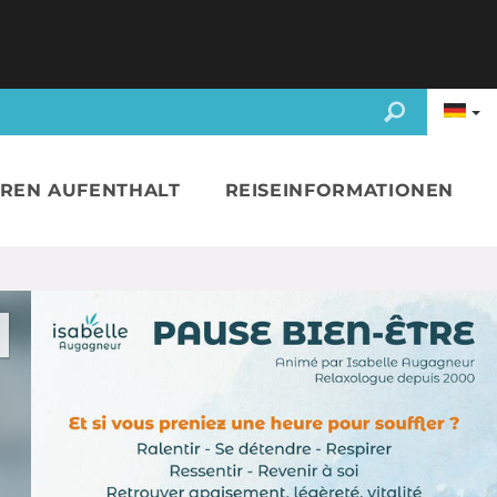
HREN AUFENTHALT
REISEINFORMATIONEN