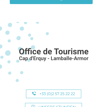
+33 (0)2 57 25 22 22