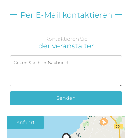
Per E-Mail kontaktieren
Kontaktieren Sie
der veranstalter
Senden
Anfahrt