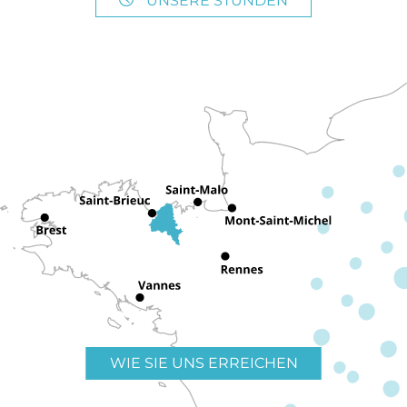
UNSERE STUNDEN
WIE SIE UNS ERREICHEN