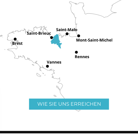
WIE SIE UNS ERREICHEN