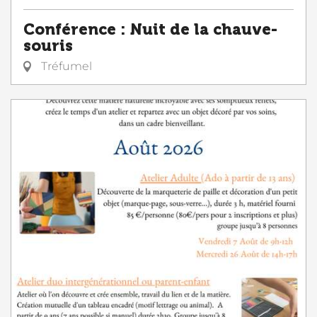
Conférence : Nuit de la chauve-
souris
Tréfumel