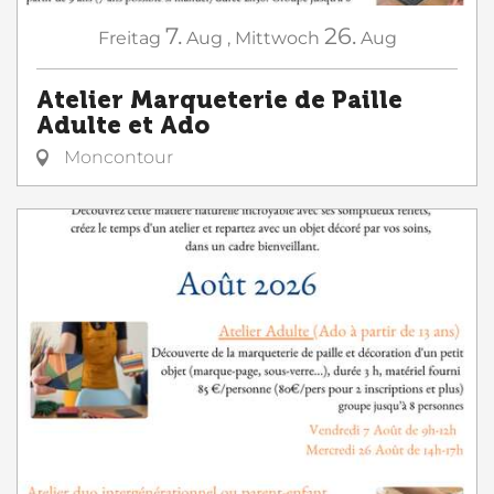
7.
26.
Freitag
Aug
,
Mittwoch
Aug
Atelier Marqueterie de Paille
Adulte et Ado
Moncontour