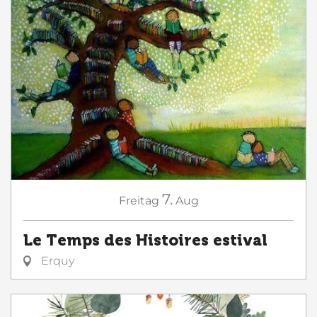
7.
Freitag
Aug
Le Temps des Histoires estival
Erquy