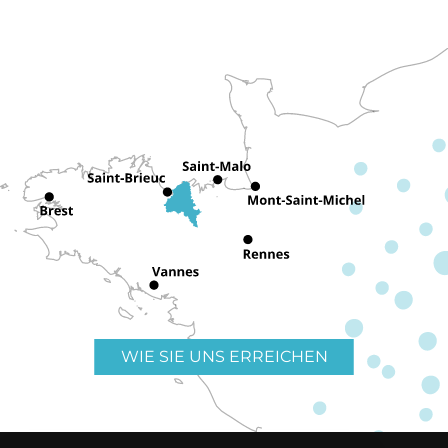
WIE SIE UNS ERREICHEN