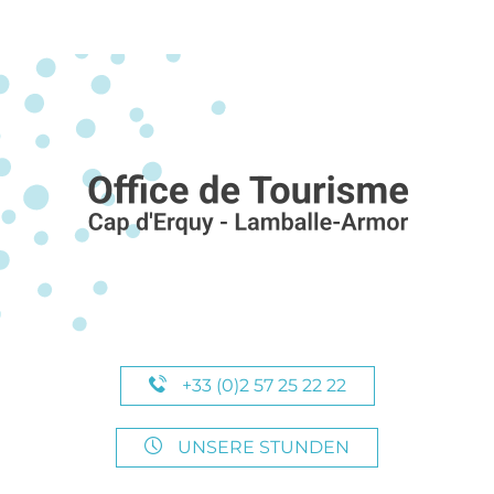
+33 (0)2 57 25 22 22
UNSERE STUNDEN