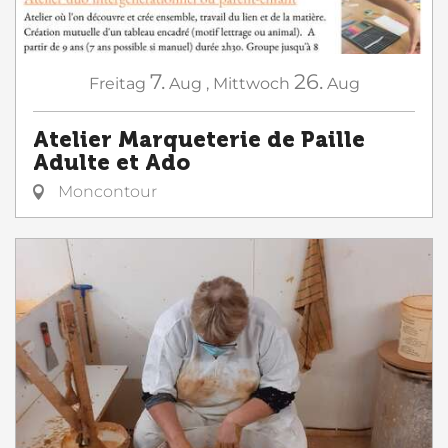
7.
26.
Freitag
Aug
,
Mittwoch
Aug
Atelier Marqueterie de Paille
Adulte et Ado
Moncontour