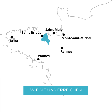
WIE SIE UNS ERREICHEN