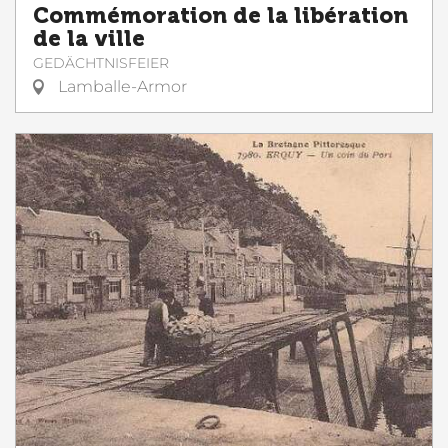
Commémoration de la libération
de la ville
GEDÄCHTNISFEIER
Lamballe-Armor