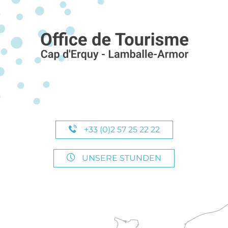
+33 (0)2 57 25 22 22
UNSERE STUNDEN