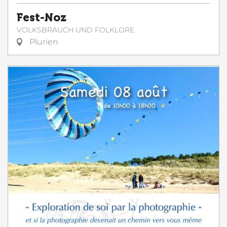
Fest-Noz
VOLKSBRAUCH UND FOLKLORE
Plurien