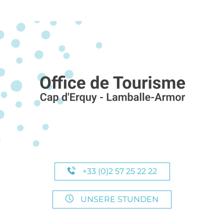
+33 (0)2 57 25 22 22
UNSERE STUNDEN