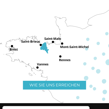
WIE SIE UNS ERREICHEN