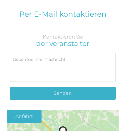
Per E-Mail kontaktieren
Kontaktieren Sie
der veranstalter
Senden
Anfahrt