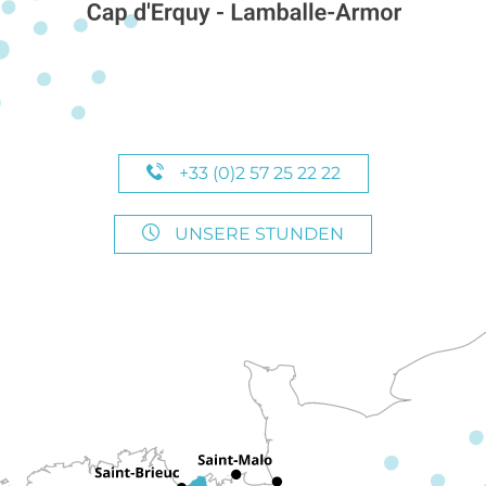
+33 (0)2 57 25 22 22
UNSERE STUNDEN