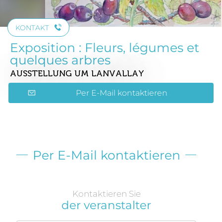
KONTAKT
Exposition : Fleurs, légumes et
quelques arbres
AUSSTELLUNG
UM LANVALLAY
Per E-Mail kontaktieren
Per E-Mail kontaktieren
Kontaktieren Sie
der veranstalter