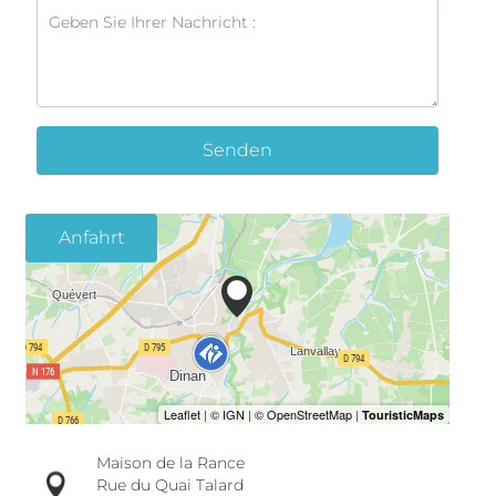
Senden
Anfahrt
Maison de la Rance
Rue du Quai Talard