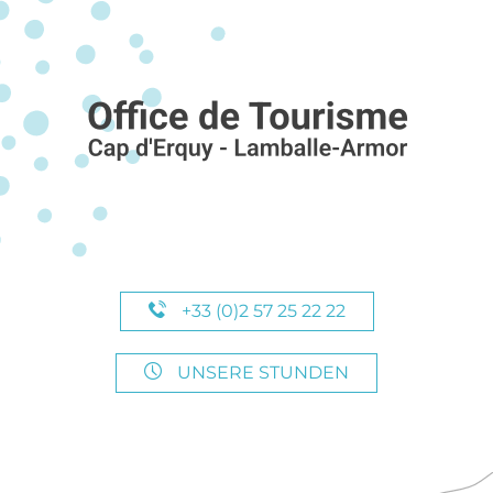
+33 (0)2 57 25 22 22
UNSERE STUNDEN