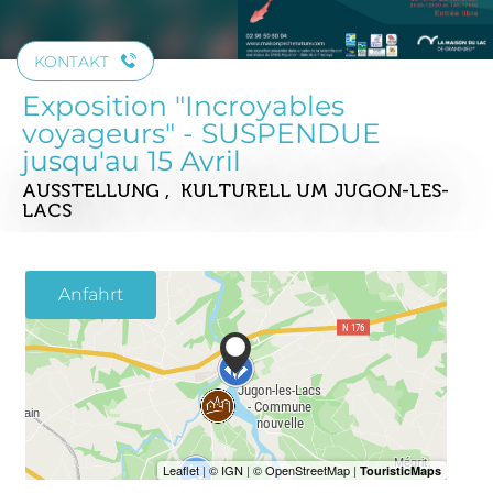
KONTAKT
Exposition "Incroyables
voyageurs" - SUSPENDUE
jusqu'au 15 Avril
AUSSTELLUNG , KULTURELL
UM JUGON-LES-
LACS
Anfahrt