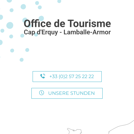
+33 (0)2 57 25 22 22
UNSERE STUNDEN