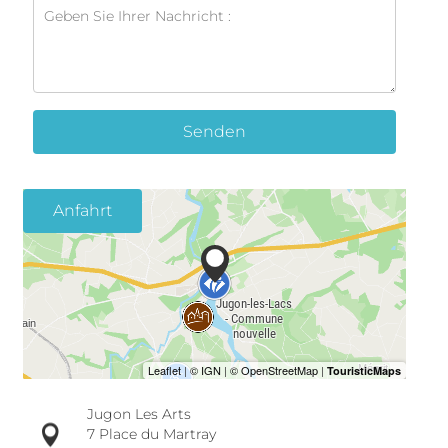
Senden
Anfahrt
Jugon Les Arts
7 Place du Martray