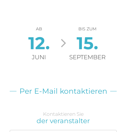
AB
BIS ZUM
12.
15.
JUNI
SEPTEMBER
Per E-Mail kontaktieren
Kontaktieren Sie
der veranstalter