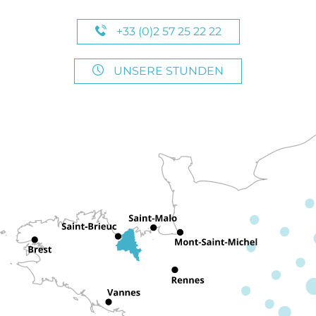
+33 (0)2 57 25 22 22
UNSERE STUNDEN