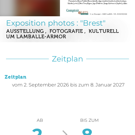
Exposition photos : "Brest"
AUSSTELLUNG , FOTOGRAFIE , KULTURELL
UM LAMBALLE-ARMOR
Zeitplan
Zeitplan
vom
2. September 2026
bis zum
8. Januar 2027
AB
BIS ZUM
2.
8.