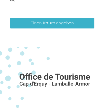
Einen Irrtum angeben