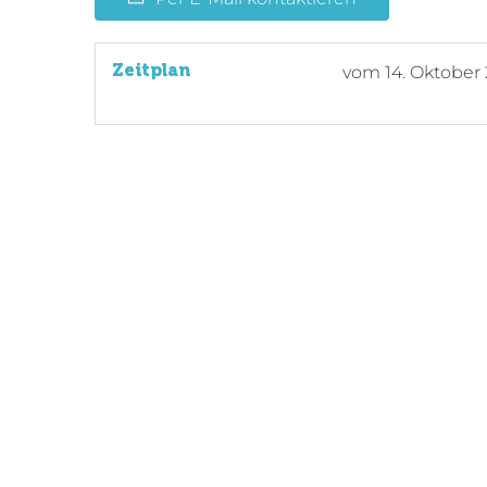
Zeitplan
vom
14. Oktober