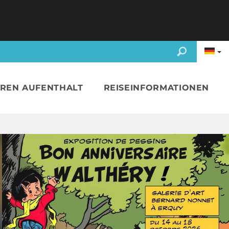
HREN AUFENTHALT
REISEINFORMATIONEN