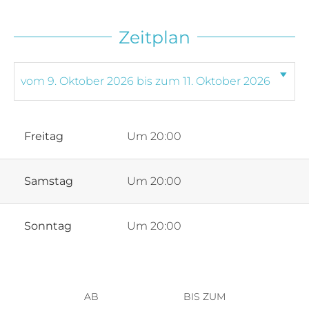
Zeitplan
Freitag
Um 20:00
Samstag
Um 20:00
Sonntag
Um 20:00
AB
BIS ZUM