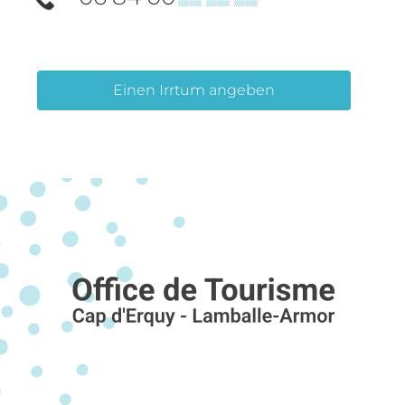
Einen Irrtum angeben