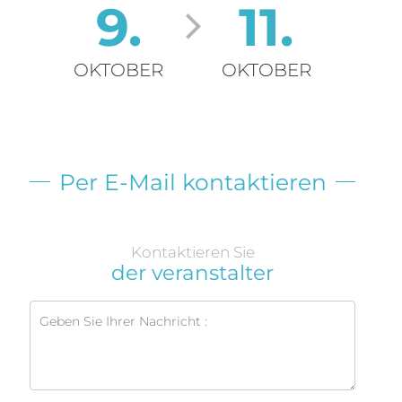
9.
11.
OKTOBER
OKTOBER
Per E-Mail kontaktieren
Kontaktieren Sie
der veranstalter