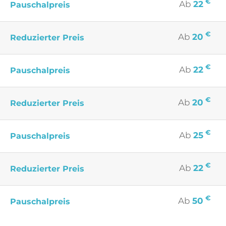
€
Ab
22
Pauschalpreis
€
Ab
20
Reduzierter Preis
€
Ab
22
Pauschalpreis
€
Ab
20
Reduzierter Preis
€
Ab
25
Pauschalpreis
€
Ab
22
Reduzierter Preis
€
Ab
50
Pauschalpreis