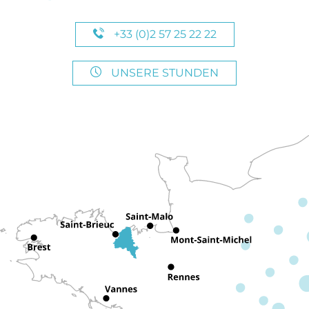
+33 (0)2 57 25 22 22
UNSERE STUNDEN