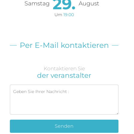
29.
Samstag
August
Um
19:00
Per E-Mail kontaktieren
Kontaktieren Sie
der veranstalter
Senden