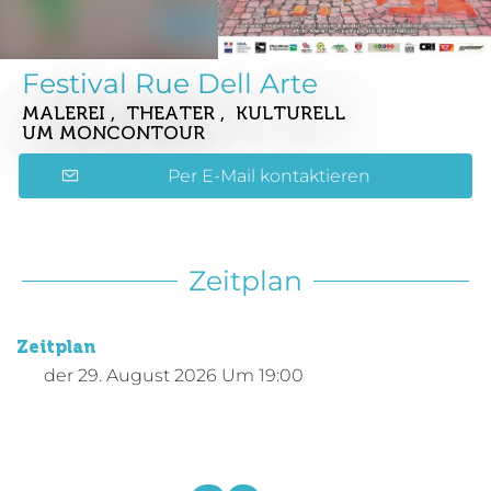
Festival Rue Dell Arte
MALEREI , THEATER , KULTURELL
UM MONCONTOUR
Per E-Mail kontaktieren
Zeitplan
Zeitplan
der
29. August 2026
Um 19:00