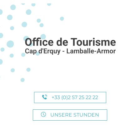
+33 (0)2 57 25 22 22
UNSERE STUNDEN