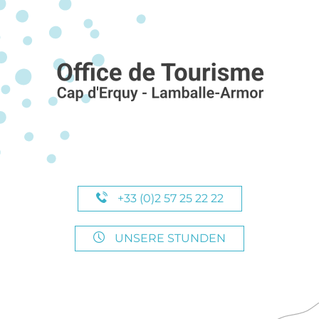
+33 (0)2 57 25 22 22
UNSERE STUNDEN