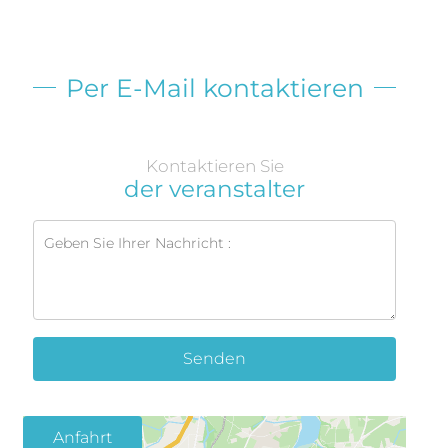
Per E-Mail kontaktieren
Kontaktieren Sie
der veranstalter
Senden
Anfahrt