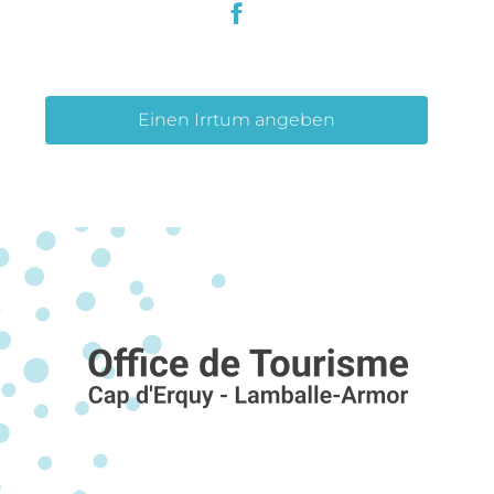
Einen Irrtum angeben