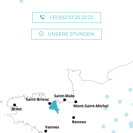
+33 (0)2 57 25 22 22
UNSERE STUNDEN