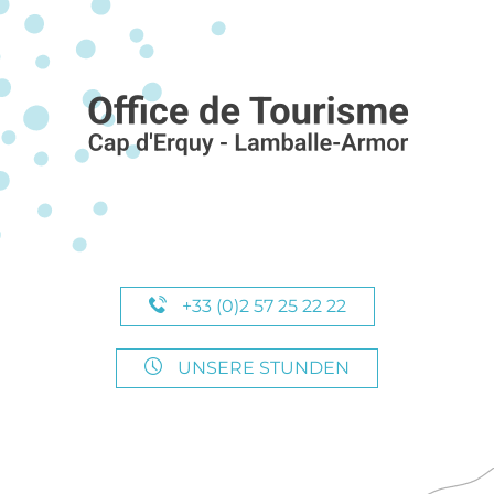
+33 (0)2 57 25 22 22
UNSERE STUNDEN