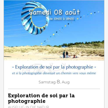
8.
Samstag
Aug
Exploration de soi par la
photographie
AUSFLUG IN DIE NATUR