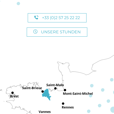
+33 (0)2 57 25 22 22
UNSERE STUNDEN