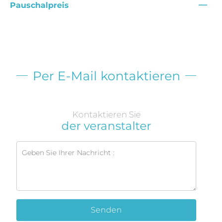
—
Pauschalpreis
Per E-Mail kontaktieren
Kontaktieren Sie
der veranstalter
Senden