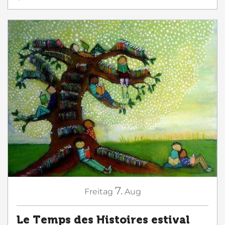
7.
Freitag
Aug
Le Temps des Histoires estival