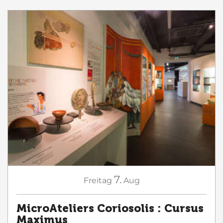
7.
Freitag
Aug
MicroAteliers Coriosolis : Cursus
Maximus