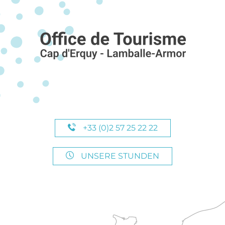
+33 (0)2 57 25 22 22
UNSERE STUNDEN