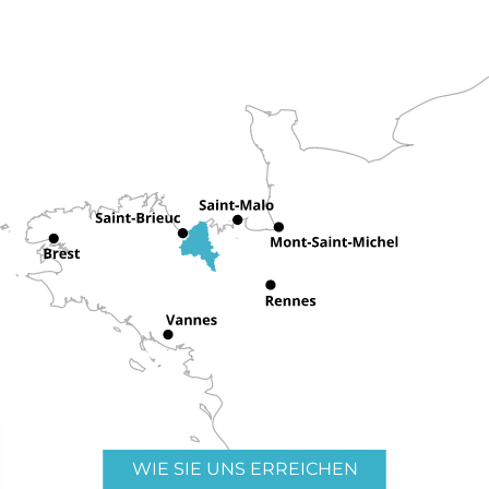
WIE SIE UNS ERREICHEN