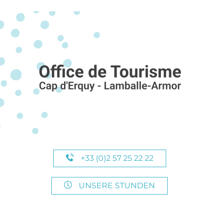
+33 (0)2 57 25 22 22
UNSERE STUNDEN