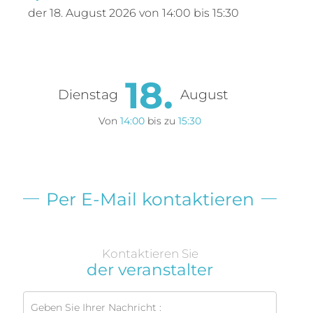
der
18. August 2026
von 14:00 bis 15:30
18.
Dienstag
August
Von
14:00
bis zu
15:30
Per E-Mail kontaktieren
Kontaktieren Sie
der veranstalter