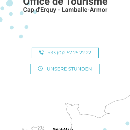
+33 (0)2 57 25 22 22
UNSERE STUNDEN