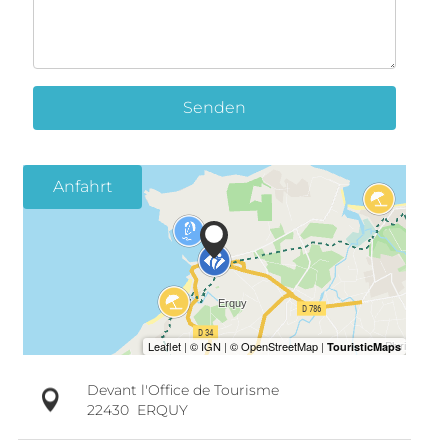
Senden
Anfahrt
Devant l'Office de Tourisme
22430
ERQUY